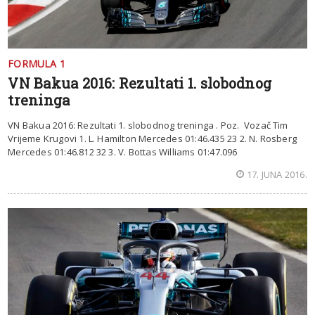
FORMULA 1
VN Bakua 2016: Rezultati 1. slobodnog
treninga
VN Bakua 2016: Rezultati 1. slobodnog treninga . Poz. Vozač Tim
Vrijeme Krugovi 1. L. Hamilton Mercedes 01:46.435 23 2. N. Rosberg
Mercedes 01:46.812 32 3. V. Bottas Williams 01:47.096
17. JUNA 2016.