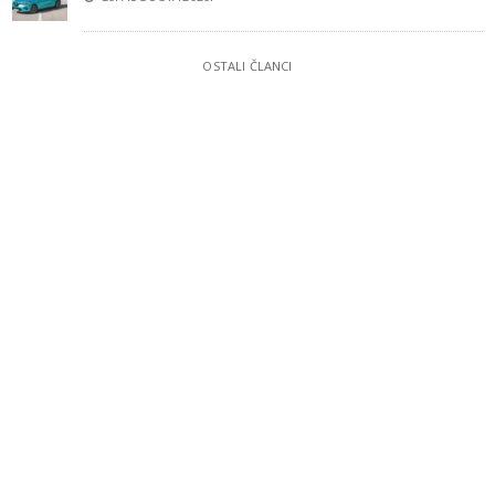
OSTALI ČLANCI