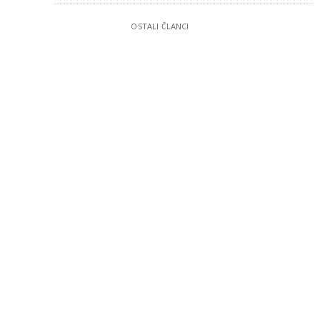
OSTALI ČLANCI