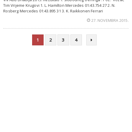
Tim Vrijeme Krugovi 1. L. Hamilton Mercedes 01:43.754 27 2. N.
Rosberg Mercedes 01:43.895 31 3. K. Raikkonen Ferrari
27. NOVEMBRA 2015.
1
2
3
4