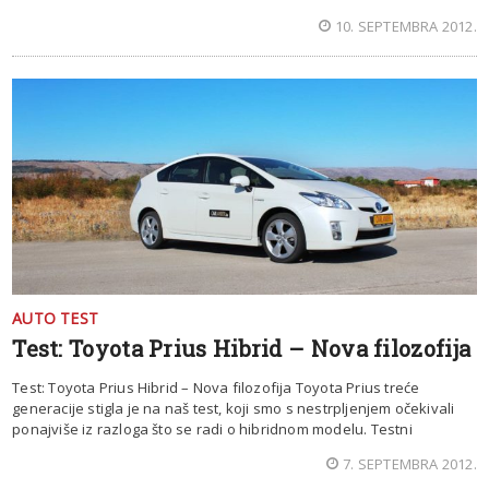
10. SEPTEMBRA 2012.
AUTO TEST
Test: Toyota Prius Hibrid – Nova filozofija
Test: Toyota Prius Hibrid – Nova filozofija Toyota Prius treće
generacije stigla je na naš test, koji smo s nestrpljenjem očekivali
ponajviše iz razloga što se radi o hibridnom modelu. Testni
7. SEPTEMBRA 2012.