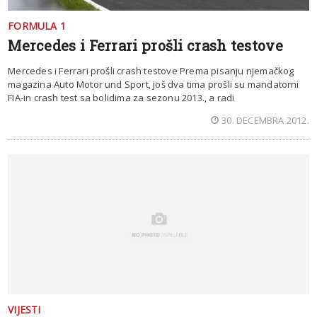
FORMULA 1
Mercedes i Ferrari prošli crash testove
Mercedes i Ferrari prošli crash testove Prema pisanju njemačkog
magazina Auto Motor und Sport, još dva tima prošli su mandatorni
FIA-in crash test sa bolidima za sezonu 2013., a radi
30. DECEMBRA 2012.
VIJESTI