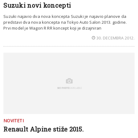
Suzuki novi koncepti
Suzuki najavio dva nova koncepta Suzuki je najavio planove da
predstavi dva nova koncepta na Tokyo Auto Salon 2013. godine.
Prvi model je Wagon R RR koncept koji je dizajniran
30. DECEMBRA 2012.
NOVITETI
Renault Alpine stiže 2015.