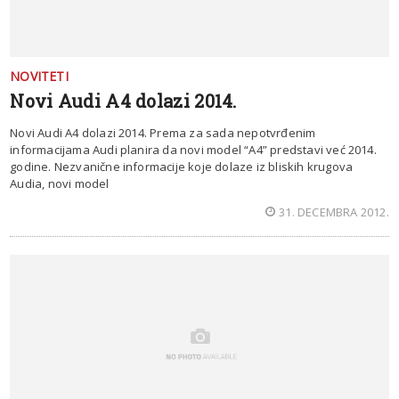
NOVITETI
Novi Audi A4 dolazi 2014.
Novi Audi A4 dolazi 2014. Prema za sada nepotvrđenim
informacijama Audi planira da novi model “A4” predstavi već 2014.
godine. Nezvanične informacije koje dolaze iz bliskih krugova
Audia, novi model
31. DECEMBRA 2012.