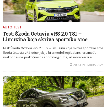
AUTO TEST
Test: Škoda Octavia vRS 2.0 TSI –
Limuzina koja skriva sportsko srce
Test: Škoda Octavia vRS 2.0 TSI – Limuzina koja skriva sportsko srce
Škoda Octavia vRS oduvijek je bila model koji balansira između
svakodnevne praktičnosti i sportskog duha, ali nova verzija
20. SEPTEMBRA 2025.