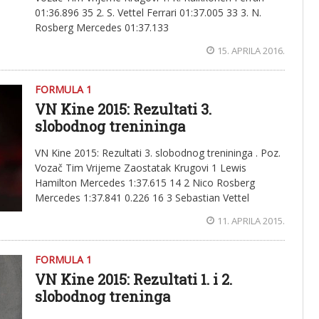
01:36.896 35 2. S. Vettel Ferrari 01:37.005 33 3. N.
Rosberg Mercedes 01:37.133
15. APRILA 2016.
FORMULA 1
VN Kine 2015: Rezultati 3.
slobodnog trenininga
VN Kine 2015: Rezultati 3. slobodnog trenininga . Poz.
Vozač Tim Vrijeme Zaostatak Krugovi 1 Lewis
Hamilton Mercedes 1:37.615 14 2 Nico Rosberg
Mercedes 1:37.841 0.226 16 3 Sebastian Vettel
11. APRILA 2015.
FORMULA 1
VN Kine 2015: Rezultati 1. i 2.
slobodnog treninga