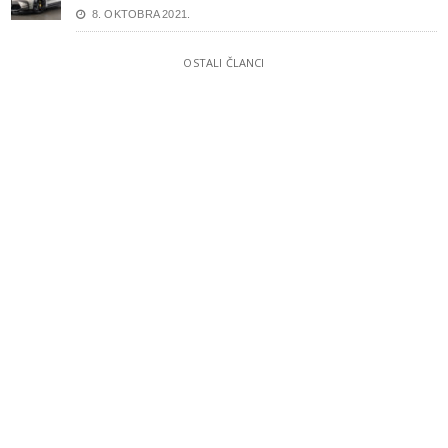
8. OKTOBRA 2021.
OSTALI ČLANCI