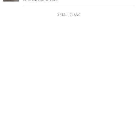
OSTALI ČLANCI