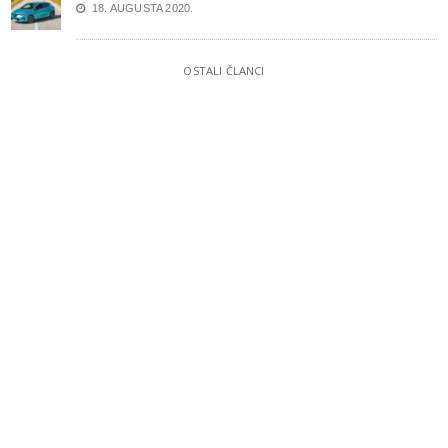
18. AUGUSTA 2020.
OSTALI ČLANCI