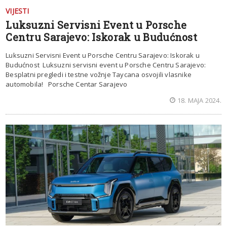
VIJESTI
Luksuzni Servisni Event u Porsche
Centru Sarajevo: Iskorak u Budućnost
Luksuzni Servisni Event u Porsche Centru Sarajevo: Iskorak u
Budućnost Luksuzni servisni event u Porsche Centru Sarajevo:
Besplatni pregledi i testne vožnje Taycana osvojili vlasnike
automobila! Porsche Centar Sarajevo
18. MAJA 2024.