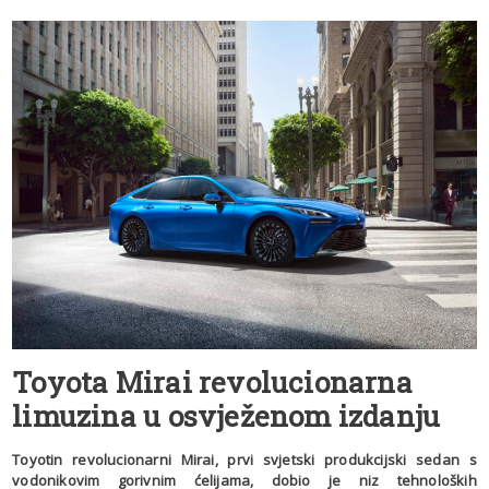
Toyota Mirai revolucionarna
limuzina u osvježenom izdanju
Toyotin revolucionarni Mirai, prvi svjetski produkcijski sedan s
vodonikovim gorivnim ćelijama, dobio je niz tehnoloških