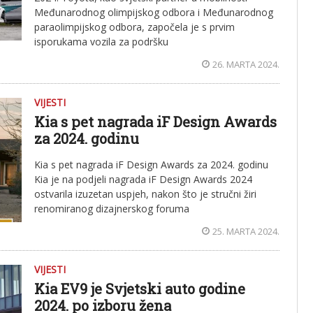
Međunarodnog olimpijskog odbora i Međunarodnog
paraolimpijskog odbora, započela je s prvim
isporukama vozila za podršku
26. MARTA 2024.
VIJESTI
Kia s pet nagrada iF Design Awards
za 2024. godinu
Kia s pet nagrada iF Design Awards za 2024. godinu
Kia je na podjeli nagrada iF Design Awards 2024
ostvarila izuzetan uspjeh, nakon što je stručni žiri
renomiranog dizajnerskog foruma
25. MARTA 2024.
VIJESTI
Kia EV9 je Svjetski auto godine
2024. po izboru žena