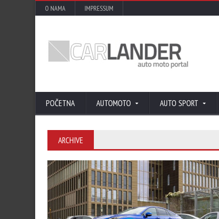
O NAMA
IMPRESSUM
POČETNA
AUTOMOTO
AUTO SPORT
ARCHIVE