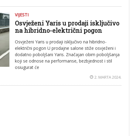
VIJESTI
Osvježeni Yaris u prodaji isključivo
na hibridno-električni pogon
Osvježeni Yaris u prodaji isključivo na hibridno-
električni pogon U prodajne salone stiže osvježeni i
dodatno poboljšani Yaris. Značajan obim poboljšanja
koji se odnose na performanse, bezbjednost i stil
osiugurat će
2. MARTA 2024.