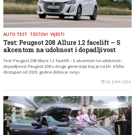
AUTO TEST
TESTOVI
VIJESTI
Test: Peugeot 208 Allure 1.2 facelift – S
akcentom na udobnost i dopadljivost
Test: Peugeot 208 Allure 1.2 facelift – S akcentom na udobnost i
dopadljivost Peugeot 208 u druge generacije koji je na bh. tržištu
dostupan od 2020. godine dobio je svoju
26. JUNA 2024.