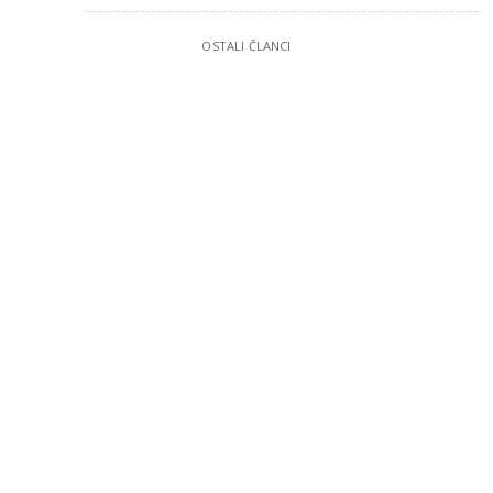
OSTALI ČLANCI