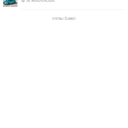
18. AUGUSTA 2020.
OSTALI ČLANCI