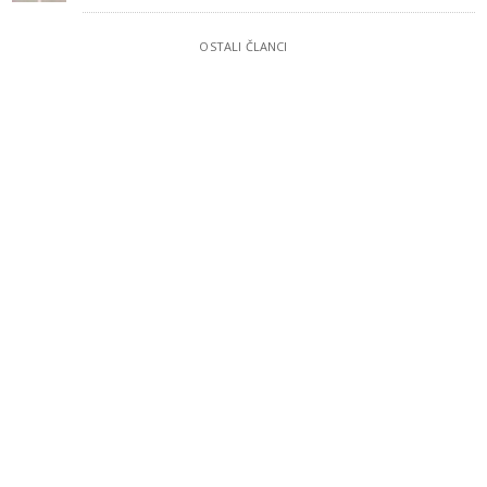
OSTALI ČLANCI