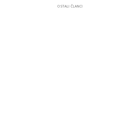
OSTALI ČLANCI