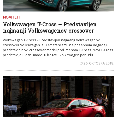
NOVITETI
Volkswagen T-Cross – Predstavljen
najmanji Volkswagenov crossover
Volkswagen T-Cross – Predstavljen najmanji Volkswagenov
crossover Volkswagen je u Amsterdamu na posebnom događaju
predstavio novi crossover model pod imenom T-Cross. Novi T-Cross
predstavlja ulazni model u bogatu Volkswagen ponudu
26. OKTOBRA 2018.