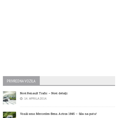
PRIVREDNA VOZILA
Novi Renault Trafic – Novi detalji
14. APRILA 2014.
Vozili smo: Mercedes-Benz Actros 1845 – Sila na putu!