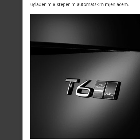
uglađenim 8-stepenim automatskim mjenjačem.