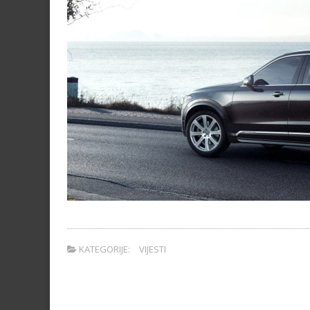
KATEGORIJE:
VIJESTI