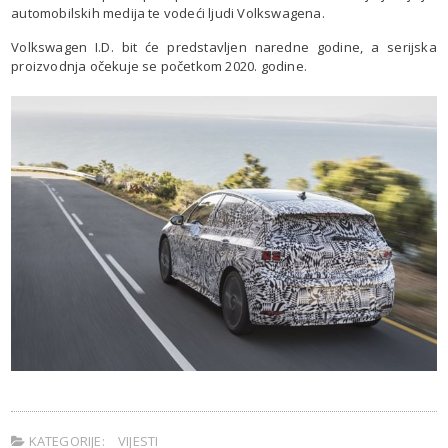
automobilskih medija te vodeći ljudi Volkswagena.
Volkswagen I.D. bit će predstavljen naredne godine, a serijska
proizvodnja očekuje se početkom 2020. godine.
KATEGORIJE:
VIJESTI