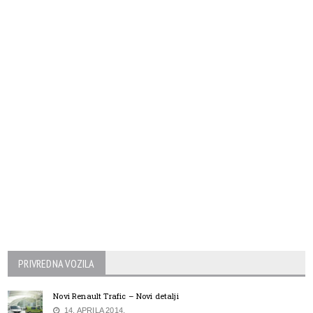
PRIVREDNA VOZILA
Novi Renault Trafic – Novi detalji
14. APRILA 2014.