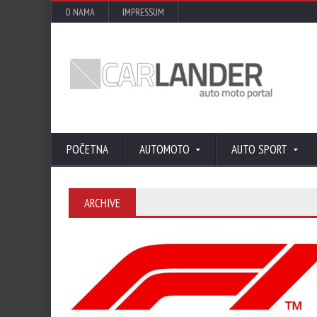
O NAMA
IMPRESSUM
POČETNA
AUTOMOTO
AUTO SPORT
ARCHIVE