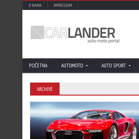
O NAMA
IMPRESSUM
POČETNA
AUTOMOTO
AUTO SPORT
ARCHIVE