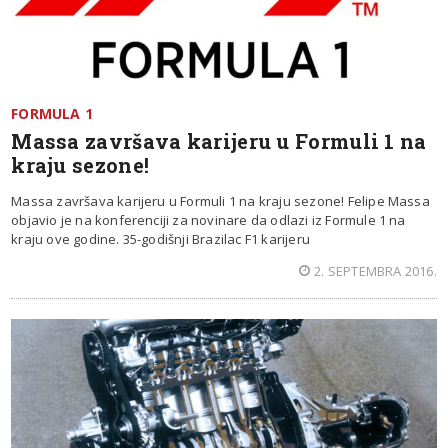
FORMULA 1
Massa završava karijeru u Formuli 1 na
kraju sezone!
Massa završava karijeru u Formuli 1 na kraju sezone! Felipe Massa
objavio je na konferenciji za novinare da odlazi iz Formule 1 na
kraju ove godine. 35-godišnji Brazilac F1 karijeru
2. SEPTEMBRA 2016.