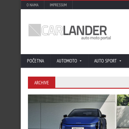
O NAMA
IMPRESSUM
POČETNA
AUTOMOTO
AUTO SPORT
ARCHIVE