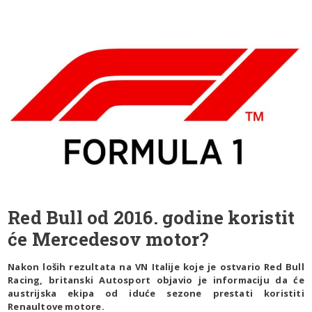
Red Bull od 2016. godine koristit
će Mercedesov motor?
Nakon loših rezultata na VN Italije koje je ostvario Red Bull
Racing, britanski Autosport objavio je informaciju da će
austrijska ekipa od iduće sezone prestati koristiti
Renaultove motore.