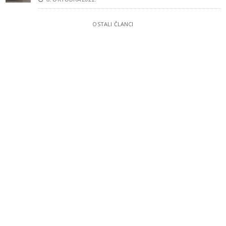
OSTALI ČLANCI