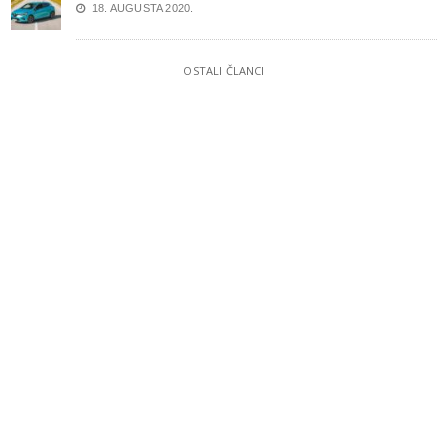
18. AUGUSTA 2020.
OSTALI ČLANCI