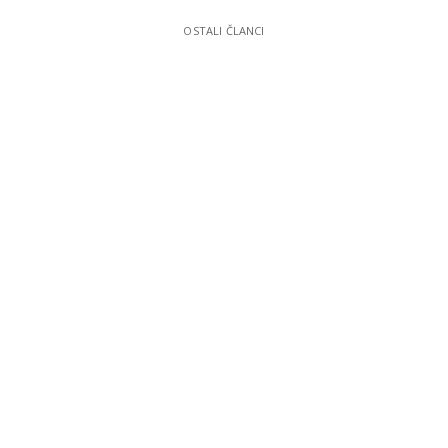
OSTALI ČLANCI