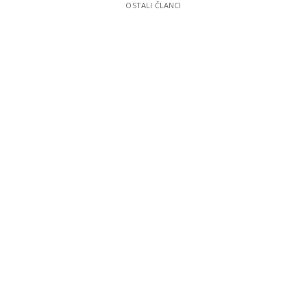
OSTALI ČLANCI