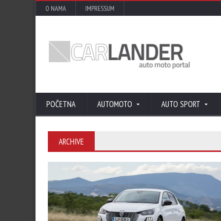
O NAMA
IMPRESSUM
POČETNA
AUTOMOTO
AUTO SPORT
ARCHIVE