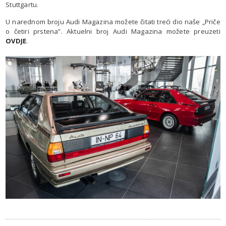
Stuttgartu.
U narednom broju Audi Magazina možete čitati treći dio naše „Priče
o četiri prstena”. Aktuelni broj Audi Magazina možete preuzeti
OVDJE
.