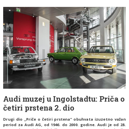
Audi muzej u Ingolstadtu: Priča o
četiri prstena 2. dio
Drugi dio „Priče o četiri prstena” obuhvata izuzetno važan
period za Audi AG, od 1946. do 2000. godine. Audi je od 28.