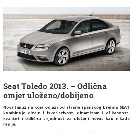
Seat Toledo 2013. – Odlična
omjer uloženo/dobijeno
Nova limuzina koja odlazi od strane španskog brenda SEAT
kombinuje dizajn i iskoristivost, dinamizam i efikasnost,
kvalitet i odličnu vrijednost za uloženi novac kao nikada
ranije.