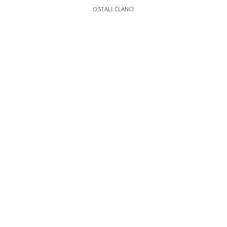
OSTALI ČLANCI