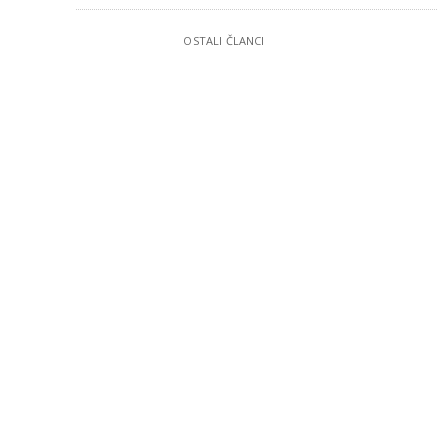
OSTALI ČLANCI