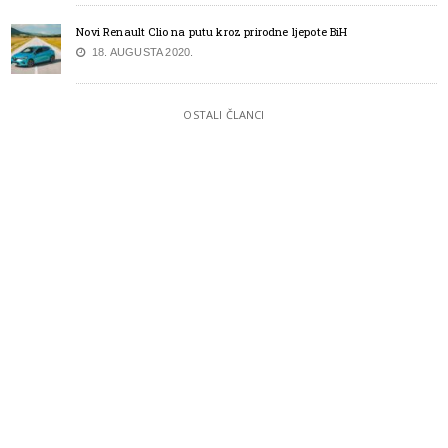
Novi Renault Clio na putu kroz prirodne ljepote BiH
18. AUGUSTA 2020.
OSTALI ČLANCI