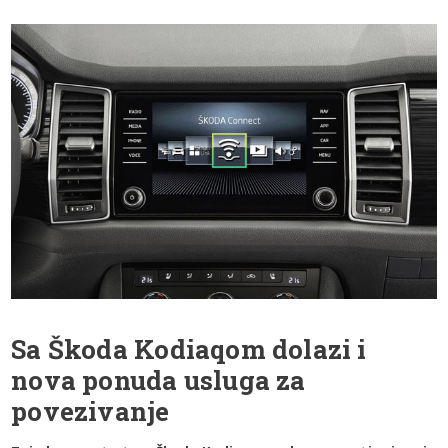
Sa Škoda Kodiaqom dolazi i
nova ponuda usluga za
povezivanje