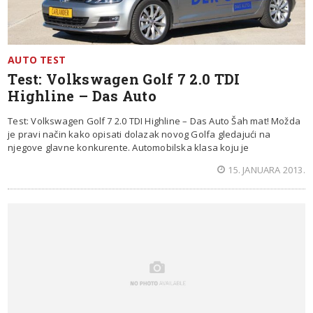
AUTO TEST
Test: Volkswagen Golf 7 2.0 TDI
Highline – Das Auto
Test: Volkswagen Golf 7 2.0 TDI Highline – Das Auto Šah mat! Možda
je pravi način kako opisati dolazak novog Golfa gledajući na
njegove glavne konkurente. Automobilska klasa koju je
15. JANUARA 2013.