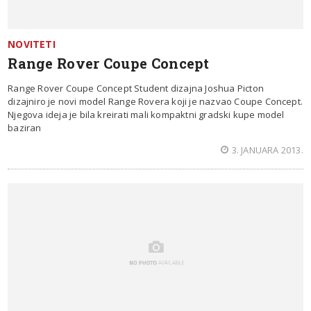
NOVITETI
Range Rover Coupe Concept
Range Rover Coupe Concept Student dizajna Joshua Picton
dizajniro je novi model Range Rovera koji je nazvao Coupe Concept.
Njegova ideja je bila kreirati mali kompaktni gradski kupe model
baziran
3. JANUARA 2013.