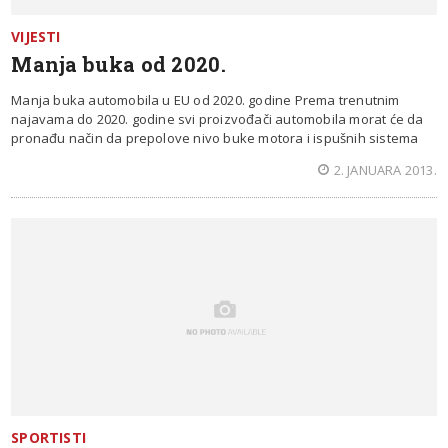
VIJESTI
Manja buka od 2020.
Manja buka automobila u EU od 2020. godine Prema trenutnim
najavama do 2020. godine svi proizvođači automobila morat će da
pronađu način da prepolove nivo buke motora i ispušnih sistema
2. JANUARA 2013.
SPORTISTI