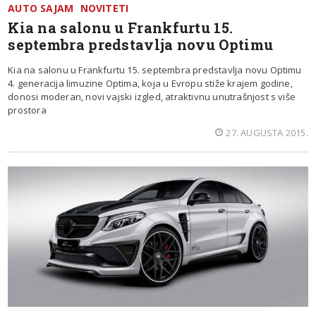
AUTO SAJAM
NOVITETI
Kia na salonu u Frankfurtu 15.
septembra predstavlja novu Optimu
Kia na salonu u Frankfurtu 15. septembra predstavlja novu Optimu
4. generacija limuzine Optima, koja u Evropu stiže krajem godine,
donosi moderan, novi vajski izgled, atraktivnu unutrašnjost s više
prostora
27. AUGUSTA 2015.