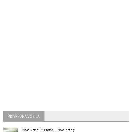
PRIVREDNA VOZILA
Novi Renault Trafic – Novi detalji