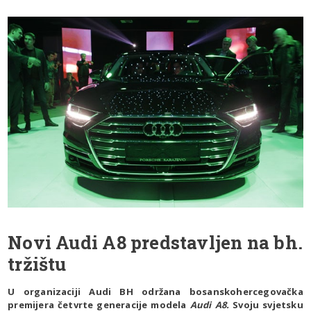
Novi Audi A8 predstavljen na bh.
tržištu
U organizaciji Audi BH održana bosanskohercegovačka
premijera četvrte generacije modela
Audi A8.
Svoju svjetsku