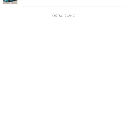
OSTALI ČLANCI