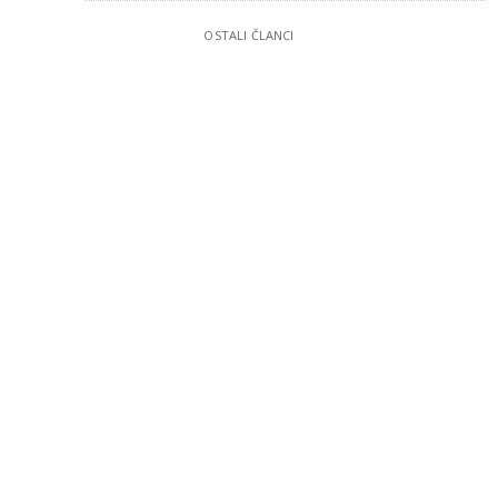
OSTALI ČLANCI