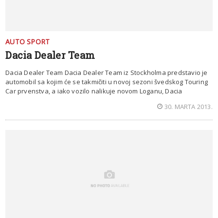
AUTO SPORT
Dacia Dealer Team
Dacia Dealer Team Dacia Dealer Team iz Stockholma predstavio je
automobil sa kojim će se takmičiti u novoj sezoni švedskog Touring
Car prvenstva, a iako vozilo nalikuje novom Loganu, Dacia
30. MARTA 2013.