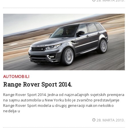
AUTOMOBILI
Range Rover Sport 2014.
Range Rover Sport 2014. Jedna od najznačajnijih svjetskih premijera
na sajmu automobila u New Yorku bilo je zvanično predstavljanje
Range Rover Sport modela u drugoj generaciji nakon nekoliko
nedelja u
28. MARTA 2013.