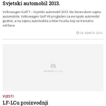
Svjetski automobil 2013.
Volkswagen Golf 7 – Svjetski automobil 2013. Na ženevskom sajmu
automobila Volkswagen Golf VII proglašen za evropski automobil
godine, a na sajmu automobila u New Yourku koji se trenutno
održava
29. MARTA 2013.
VIJESTI
LF-LCu proizvodnji