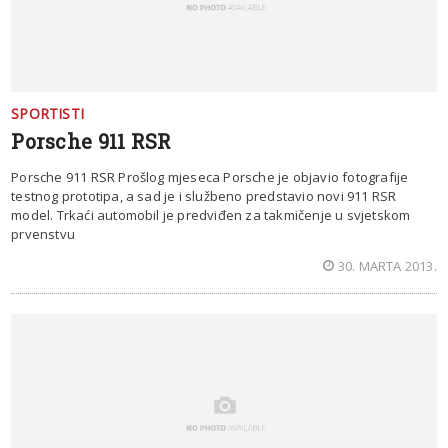
SPORTISTI
Porsche 911 RSR
Porsche 911 RSR Prošlog mjeseca Porsche je objavio fotografije
testnog prototipa, a sad je i službeno predstavio novi 911 RSR
model. Trkaći automobil je predviđen za takmičenje u svjetskom
prvenstvu
30. MARTA 2013.