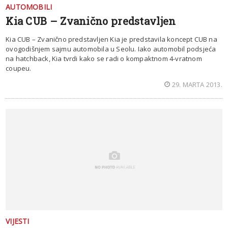
AUTOMOBILI
Kia CUB – Zvanično predstavljen
Kia CUB – Zvanično predstavljen Kia je predstavila koncept CUB na
ovogodišnjem sajmu automobila u Seolu. Iako automobil podsjeća
na hatchback, Kia tvrdi kako se radi o kompaktnom 4-vratnom
coupeu.
29. MARTA 2013.
VIJESTI