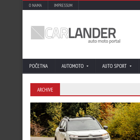
O NAMA
IMPRESSUM
POČETNA
AUTOMOTO
AUTO SPORT
ARCHIVE