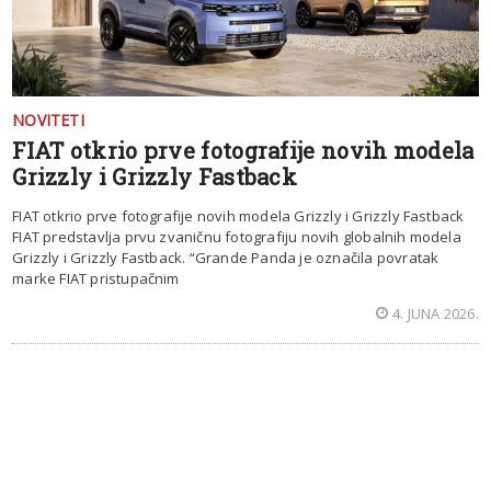
NOVITETI
FIAT otkrio prve fotografije novih modela
Grizzly i Grizzly Fastback
FIAT otkrio prve fotografije novih modela Grizzly i Grizzly Fastback
FIAT predstavlja prvu zvaničnu fotografiju novih globalnih modela
Grizzly i Grizzly Fastback. “Grande Panda je označila povratak
marke FIAT pristupačnim
4. JUNA 2026.