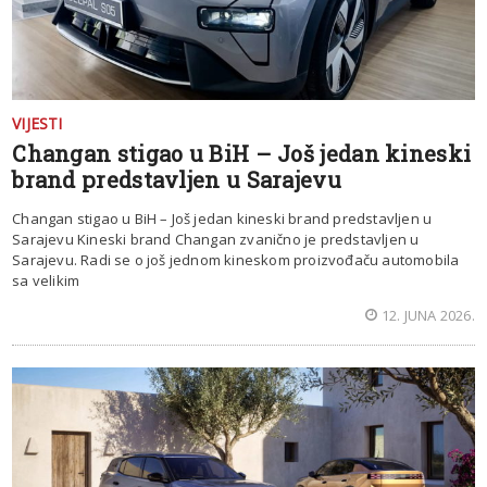
VIJESTI
Changan stigao u BiH – Još jedan kineski
brand predstavljen u Sarajevu
Changan stigao u BiH – Još jedan kineski brand predstavljen u
Sarajevu Kineski brand Changan zvanično je predstavljen u
Sarajevu. Radi se o još jednom kineskom proizvođaču automobila
sa velikim
12. JUNA 2026.