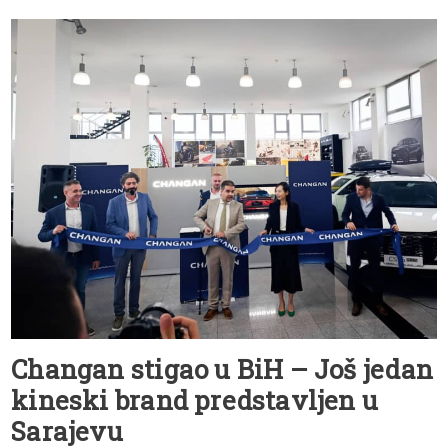
Changan stigao u BiH – Još jedan
kineski brand predstavljen u
Sarajevu