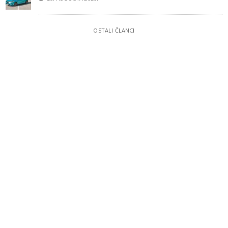
OSTALI ČLANCI