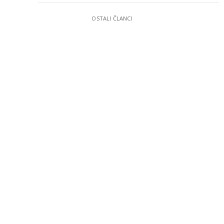
OSTALI ČLANCI