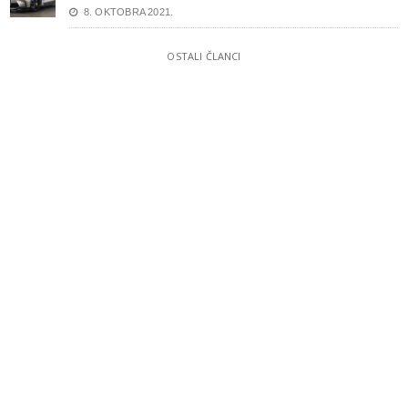
8. OKTOBRA 2021.
OSTALI ČLANCI