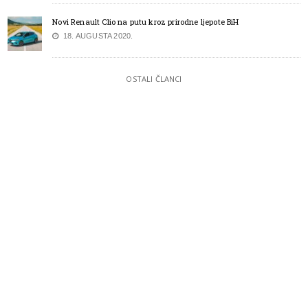
Novi Renault Clio na putu kroz prirodne ljepote BiH
18. AUGUSTA 2020.
OSTALI ČLANCI