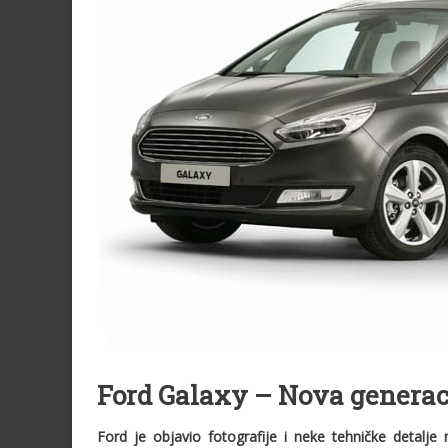
Ford Galaxy – Nova generaci
Ford je objavio fotografije i neke tehničke detalje