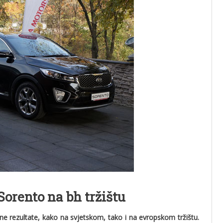
Sorento na bh tržištu
vne rezultate, kako na svjetskom, tako i na evropskom tržištu.