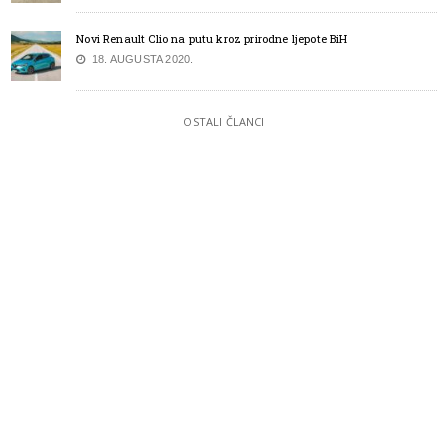
Novi Renault Clio na putu kroz prirodne ljepote BiH
18. AUGUSTA 2020.
OSTALI ČLANCI