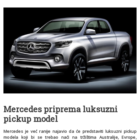
Mercedes priprema luksuzni
pickup model
Mercedes je već ranije najavio da će predstaviti luksuzni pickup
modela koji bi se trebao naći na tržištima Australije, Evrope,