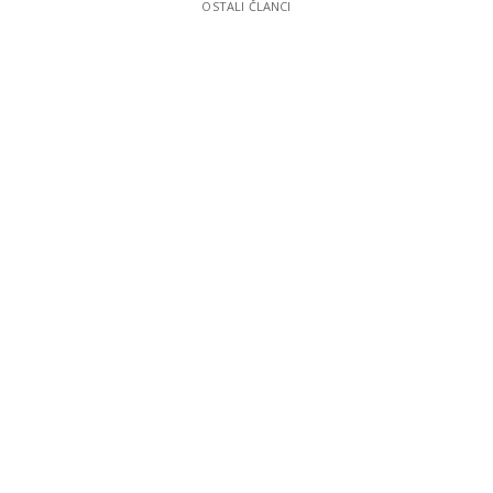
OSTALI ČLANCI