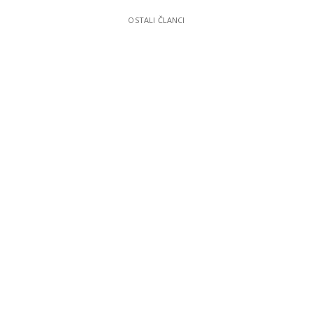
OSTALI ČLANCI