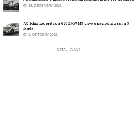
28. DECEMBRA 2021.
AC Schnitzer pretvara G80 BMW M3 u svoju najmoćniju seriju 3
ikada
8. OKTOBRA 2021.
OSTALI ČLANCI