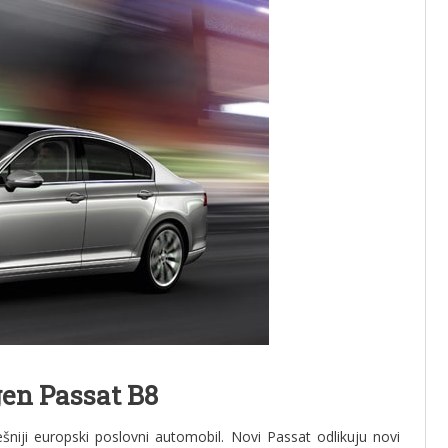
en Passat B8
šniji europski poslovni automobil. Novi Passat odlikuju novi