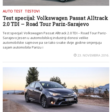
AUTO TEST
TESTOVI
Test specijal: Volkswagen Passat Alltrack
2.0 TDI – Road Tour Pariz-Sarajevo
Test specijal: Volkswagen Passat Alltrack 2.0 TDI – Road Tour Pariz-
Sarajevo Jesen u automobilskoj industriji donosi velike
automobilske sajmove pa se tako svake dvije godine smjenjuju
sajam automobila Parizu i
23. NOVEMBRA 2016.