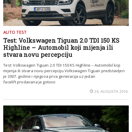
AUTO TEST
Test: Volkswagen Tiguan 2.0 TDI 150 KS
Highline – Automobil koji mijenja ili
stvara novu percepciju
Test: Volkswagen Tiguan 2.0 TDI 150 KS Highline – Automobil koji
mijenja ili stvara novu percepciju Volkswagen Tiguan predstavljen
je 2007. godine i njegova prva generacija uz jedan
facelift prodavana je gotovo
26. AUGUSTA 2016.