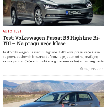
AUTO TEST
Test: Volkswagen Passat B8 Highline Bi-
TDI – Na pragu veće klase
Test: Volkswagen Passat B8 Highline Bi-TDI – Na pragu veće klase
Segment poslovnih limuzina definitivno je jedan od najznačajnijih
za sve proizvođače automobila, a godinama se baš u tom segmentu
15. JUNA 2015.