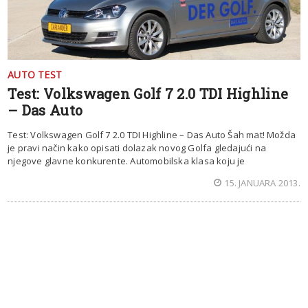
AUTO TEST
Test: Volkswagen Golf 7 2.0 TDI Highline
– Das Auto
Test: Volkswagen Golf 7 2.0 TDI Highline – Das Auto Šah mat! Možda
je pravi način kako opisati dolazak novog Golfa gledajući na
njegove glavne konkurente. Automobilska klasa koju je
15. JANUARA 2013.