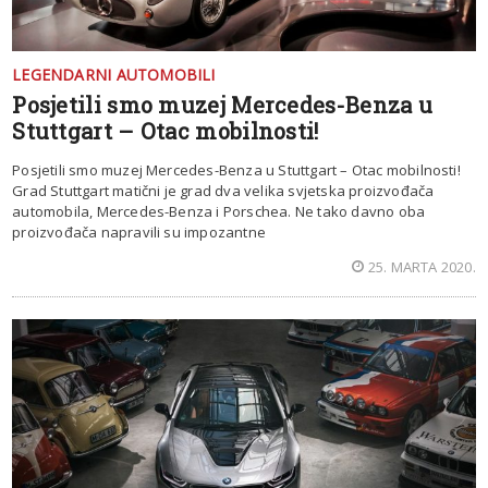
LEGENDARNI AUTOMOBILI
Posjetili smo muzej Mercedes-Benza u
Stuttgart – Otac mobilnosti!
Posjetili smo muzej Mercedes-Benza u Stuttgart – Otac mobilnosti!
Grad Stuttgart matični je grad dva velika svjetska proizvođača
automobila, Mercedes-Benza i Porschea. Ne tako davno oba
proizvođača napravili su impozantne
25. MARTA 2020.