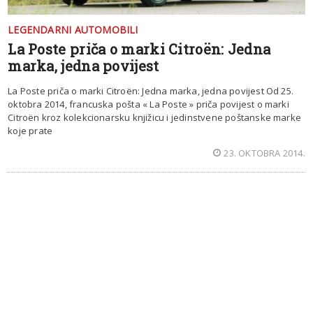
LEGENDARNI AUTOMOBILI
La Poste priča o marki Citroën: Jedna
marka, jedna povijest
La Poste priča o marki Citroën: Jedna marka, jedna povijest Od 25.
oktobra 2014, francuska pošta « La Poste » priča povijest o marki
Citroën kroz kolekcionarsku knjižicu i jedinstvene poštanske marke
koje prate
23. OKTOBRA 2014.