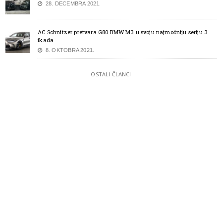
28. DECEMBRA 2021.
AC Schnitzer pretvara G80 BMW M3 u svoju najmoćniju seriju 3
ikada
8. OKTOBRA 2021.
OSTALI ČLANCI