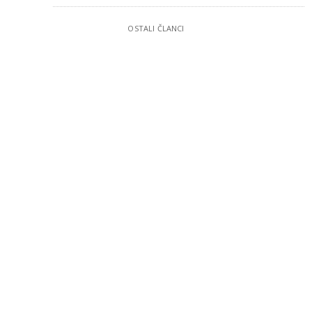
OSTALI ČLANCI