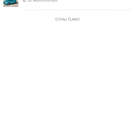
18. AUGUSTA 2020.
OSTALI ČLANCI