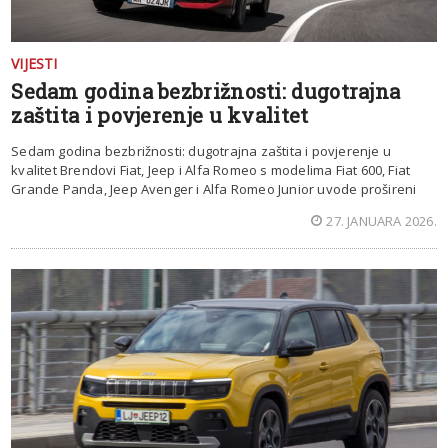
VIJESTI
Sedam godina bezbrižnosti: dugotrajna
zaštita i povjerenje u kvalitet
Sedam godina bezbrižnosti: dugotrajna zaštita i povjerenje u
kvalitet Brendovi Fiat, Jeep i Alfa Romeo s modelima Fiat 600, Fiat
Grande Panda, Jeep Avenger i Alfa Romeo Junior uvode prošireni
27. JANUARA 2026.