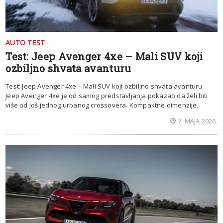
AUTO TEST
Test: Jeep Avenger 4xe – Mali SUV koji
ozbiljno shvata avanturu
Test: Jeep Avenger 4xe – Mali SUV koji ozbiljno shvata avanturu
Jeep Avenger 4xe je od samog predstavljanja pokazao da želi biti
više od još jednog urbanog crossovera. Kompaktne dimenzije,
7. MAJA 2026.