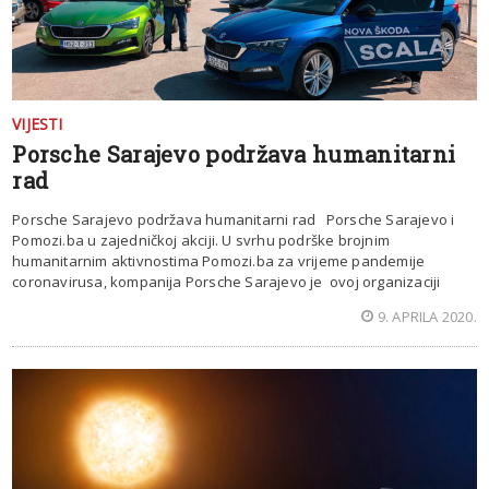
VIJESTI
Porsche Sarajevo podržava humanitarni
rad
Porsche Sarajevo podržava humanitarni rad Porsche Sarajevo i
Pomozi.ba u zajedničkoj akciji. U svrhu podrške brojnim
humanitarnim aktivnostima Pomozi.ba za vrijeme pandemije
coronavirusa, kompanija Porsche Sarajevo je ovoj organizaciji
9. APRILA 2020.