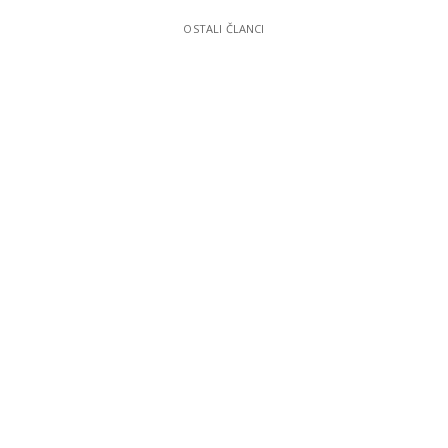
OSTALI ČLANCI