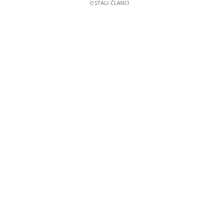
OSTALI ČLANCI